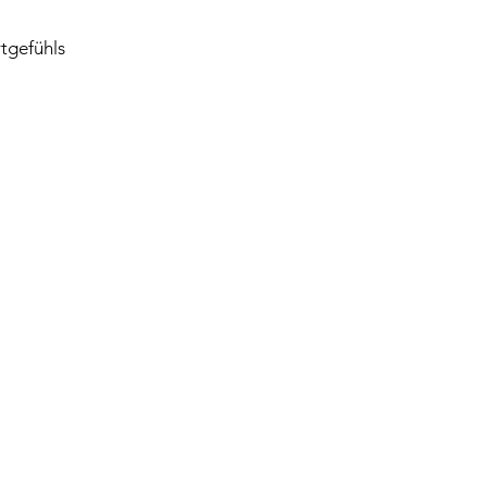
tgefühls