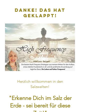
Danke! Das hat
geklappt!
Herzlich willkommen in den
Salzwelten!
"Erkenne Dich im Salz der
Erde - sei bereit für diese