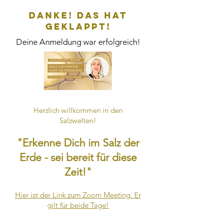
Danke! Das hat
geklappt!
Deine Anmeldung war erfolgreich!
Herzlich willkommen in den
Salzwelten!
"Erkenne Dich im Salz der
Erde - sei bereit für diese
Zeit!"
Hier ist der Link zum Zoom Meeting. Er
gilt für beide Tage!