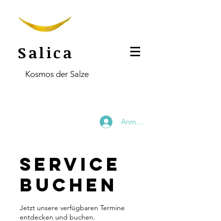
Salica
Kosmos der Salze
Anmelden
Service
buchen
Jetzt unsere verfügbaren Termine
entdecken und buchen.